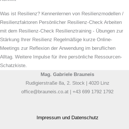
Was ist Resilienz? Kennenlernen von Resilienzmodellen /
Resilienzfaktoren Persönlicher Resilienz-Check Arbeiten
mit dem Resilienz-Check Resilienztraining - Übungen zur
Stärkung Ihrer Resilienz Regelmäßige kurze Online-
Meetings zur Reflexion der Anwendung im beruflichen
Alltag. Weitere Impulse für ihre persönliche Ressourcen-
Schatzkiste.
Mag. Gabriele Brauneis
Rudigierstraße 8a, 2. Stock | 4020 Linz
office@brauneis.co.at | +43 699 1792 1792
Impressum und Datenschutz