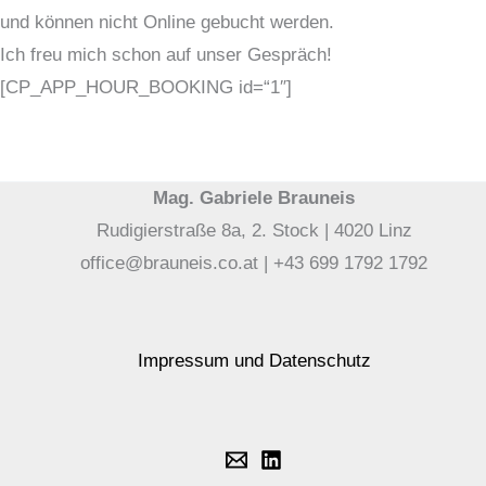
und können nicht Online gebucht werden.
Ich freu mich schon auf unser Gespräch!
[CP_APP_HOUR_BOOKING id=“1″]
Mag. Gabriele Brauneis
Rudigierstraße 8a, 2. Stock | 4020 Linz
office@brauneis.co.at | +43 699 1792 1792
Impressum und Datenschutz